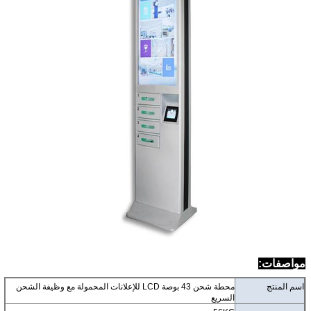
مواصفات:
اسم المنتج
محطة شحن 43 بوصة LCD للإعلانات المحمولة مع وظيفة الشحن
السريع