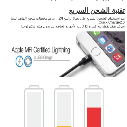
تقنية الشحن السريع
يتم استخدام الشحن السريع على نطاق واسع الآن ، تدعم محطات شحن الهاتف لدينا
Quick Charge2.0.
سوف تفقد نقطة بيع كبيرة إذا كانت الأجهزة الخاصة بك بدون هذه التكنولوجيا.