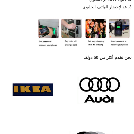
3. عد لإحضار الهاتف الخليوي
نحن نخدم أكثر من 50 دولة.