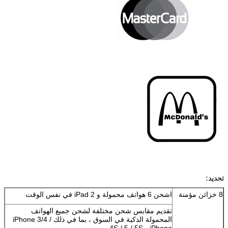
تحديد:
8 خزائن مؤمنة
اشحن 6 هواتف محمولة و 2 iPad في نفس الوقت
تقديم مقابس شحن مختلفة لشحن جميع الهواتف
المحمولة الذكية في السوق ، بما في ذلك iPhone 3/4 /
4S / 5 / 5S ، iPhone