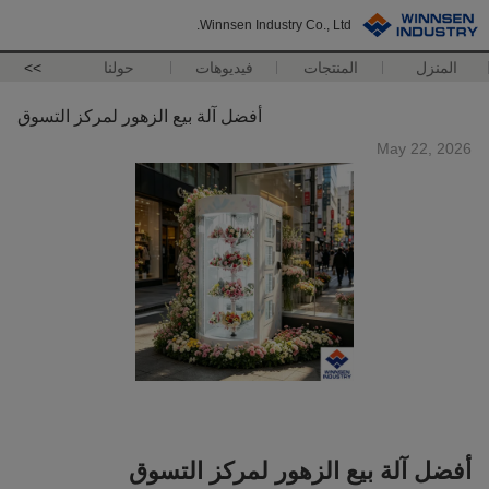
Winnsen Industry Co., Ltd.
المنزل
المنتجات
فيديوهات
حولنا
>>
أفضل آلة بيع الزهور لمركز التسوق
May 22, 2026
أفضل آلة بيع الزهور لمركز التسوق