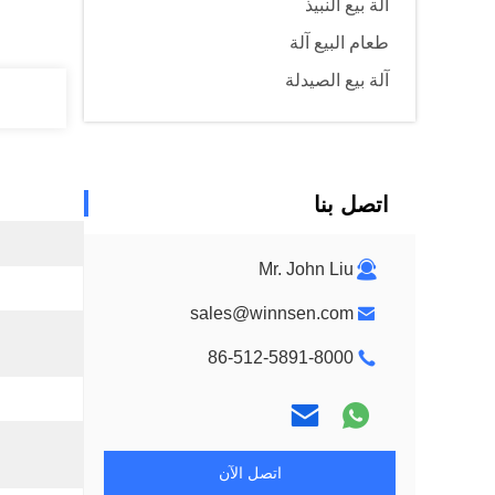
آلة بيع النبيذ
طعام البيع آلة
آلة بيع الصيدلة
اتصل بنا
Mr. John Liu
sales@winnsen.com
86-512-5891-8000
اتصل الآن