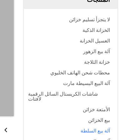
لا يتجزأ تسليم خزائن
الخزانة الذكية
الغسيل الخزانة
آلة بيع الزهور
خزانة الثلاجة
محطات شحن الهاتف الخليوي
آلة البيع البسيطة مارت
شاشات الكريستال السائل الرقمية
لافتات
الأمتعة خزائن
بيع الخزائن
آلة بيع السلطة