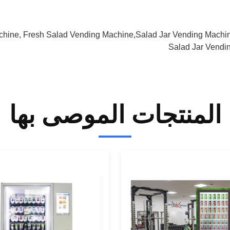
achine, Fresh Salad Vending Machine,salad Jar Vending Machi
Salad Jar Vendi
المنتجات الموصى بها