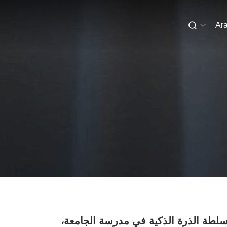
Ara
 سلطة الذرة الذكية في مدرسة الجامعة،