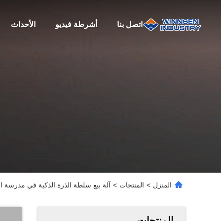
اتصل بنا
أشرطة فيديو
الأحداث
المنزل
>
المنتجات
>
آلة بيع سلطة الذرة الذكية في مدرسة ال
المنتجات