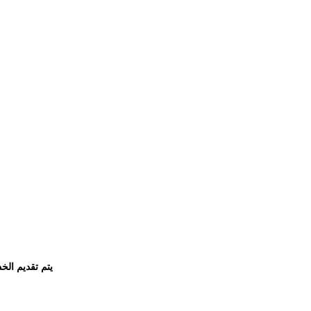
يتم تقديم الخ